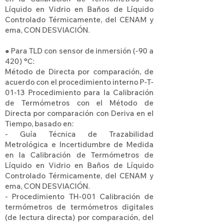
Líquido en Vidrio en Baños de Líquido
Controlado Térmicamente, del CENAM y
ema, CON DESVIACIÓN.
● Para TLD con sensor de inmersión (-90 a
420) °C:
Método de Directa por comparación, de
acuerdo con el procedimiento interno P-T-
01-13 Procedimiento para la Calibración
de Termómetros con el Método de
Directa por comparación con Deriva en el
Tiempo, basado en:
- Guía Técnica de Trazabilidad
Metrológica e Incertidumbre de Medida
en la Calibración de Termómetros de
Líquido en Vidrio en Baños de Líquido
Controlado Térmicamente, del CENAM y
ema, CON DESVIACIÓN.
- Procedimiento TH-001 Calibración de
termómetros de termómetros digitales
(de lectura directa) por comparación, del