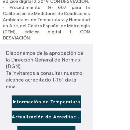
edición digital 2, 2019, CON DESVIACIÓN.
- Procedimiento TH- 007 para la
Calibración de Medidores de Condiciones
Ambientales de Temperatura y Humedad
en Aire, del Centro Español de Metrología
(CEM), edición digital 1, CON
DESVIACIÓN.
Disponemos de la aprobación de
la Dirección General de Normas
(DGN).
Te invitamos a consultar nuestro
alcance acreditado T-161 de la
ema.
Información de Temperatura
Actualización de Acreditación