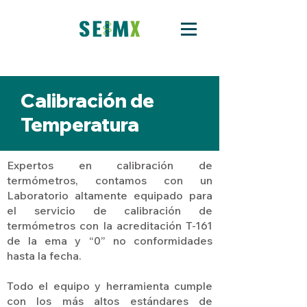
Calibración de
Temperatura
Expertos en calibración de
termómetros, contamos con un
Laboratorio altamente equipado para
el servicio de calibración de
termómetros con la acreditación T-161
de la ema y “0” no conformidades
hasta la fecha.
Todo el equipo y herramienta cumple
con los más altos estándares de