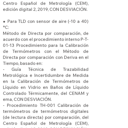
Centro Español de Metrología (CEM),
edición digital 2, 2019, CON DESVIACIÓN.
● Para TLD con sensor de aire (-10 a 40)
°C:
Método de Directa por comparación, de
acuerdo con el procedimiento interno P-T-
01-13 Procedimiento para la Calibración
de Termómetros con el Método de
Directa por comparación con Deriva en el
Tiempo, basado en:
- Guía Técnica de Trazabilidad
Metrológica e Incertidumbre de Medida
en la Calibración de Termómetros de
Líquido en Vidrio en Baños de Líquido
Controlado Térmicamente, del CENAM y
ema, CON DESVIACIÓN.
- Procedimiento TH-001 Calibración de
termómetros de termómetros digitales
(de lectura directa) por comparación, del
Centro Español de Metrología (CEM),