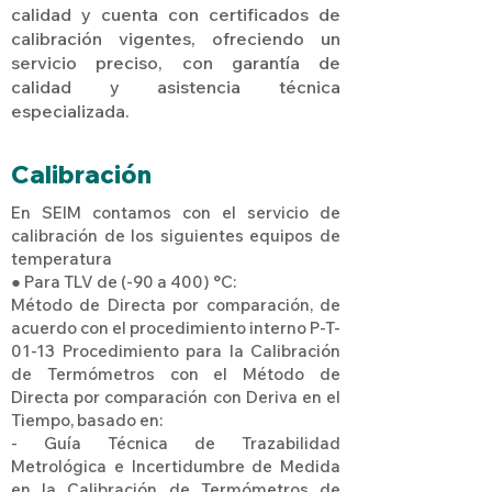
calidad y cuenta con certificados de
calibración vigentes, ofreciendo un
servicio preciso, con garantía de
calidad y asistencia técnica
especializada.
Calibración
En SEIM contamos con el servicio de
calibración de los siguientes equipos de
temperatura
● Para TLV de (-90 a 400) °C:
Método de Directa por comparación, de
acuerdo con el procedimiento interno P-T-
01-13 Procedimiento para la Calibración
de Termómetros con el Método de
Directa por comparación con Deriva en el
Tiempo, basado en:
- Guía Técnica de Trazabilidad
Metrológica e Incertidumbre de Medida
en la Calibración de Termómetros de