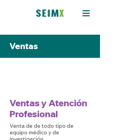
Ventas
Ventas y Atención
Profesional
Venta de de todo tipo de
equipo médico y de
investigación.